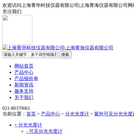
欢迎访问上海菁华科技仪器有限公司|上海菁海仪器有限公司网
关注我们
网站首页
产品中心
产品报价单
新闻资讯
服务支持
关于我们
021-80370061
当前位置：
首页
>
产品中心
>
分光光度计
>
紫外可见分光光度
+ 分光光度计
- 可见分光光度计