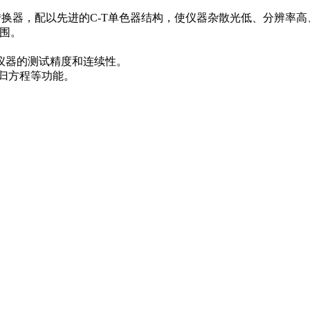
电转换器，配以先进的C-T单色器结构，使仪器杂散光低、分辨率
范围。
仪器的测试精度和连续性。
归方程等功能。