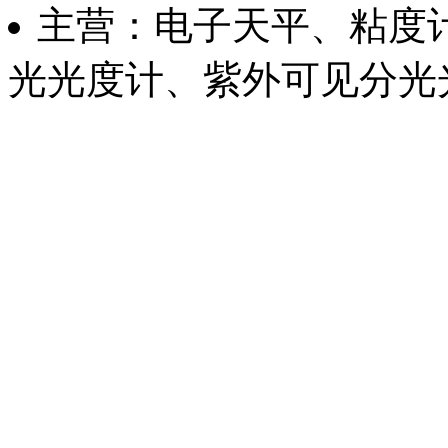
主营：电子天平、粘度
光光度计、紫外可见分光