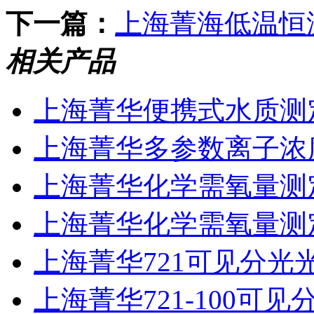
下一篇：
上海菁海低温恒
相关产品
上海菁华便携式水质测
上海菁华多参数离子浓度
上海菁华化学需氧量测定
上海菁华化学需氧量测定仪
上海菁华721可见分光
上海菁华721-100可