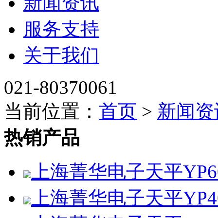
新闻资讯
服务支持
关于我们
021-80370061
当前位置：
首页
>
新闻资
热销产品
上海菁华电子天平YP60
上海菁华电子天平YP4