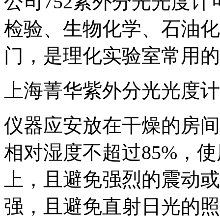
公司752紫外分光光度
检验、生物化学、石油化
门，是理化实验室常用的
上海菁华紫外分光光度计
仪器应安放在干燥的房间
相对湿度不超过85%，
上，且避免强烈的震动或
强，且避免直射日光的照