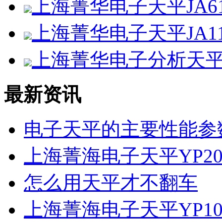
上海菁华电子天平JA61
上海菁华电子天平JA11
上海菁华电子分析天平F
最新资讯
电子天平的主要性能参
上海菁海电子天平YP20
怎么用天平才不翻车
上海菁海电子天平YP10