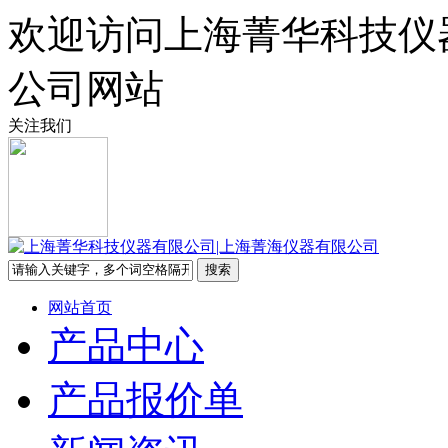
欢迎访问上海菁华科技仪
公司网站
关注我们
网站首页
产品中心
产品报价单