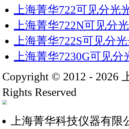
上海菁华722可见分光
上海菁华722N可见分
上海菁华722S可见分
上海菁华7230G可见
Copyright © 2012 -
2026
上
Rights Reserved
沪ICP备
上海菁华科技仪器有限