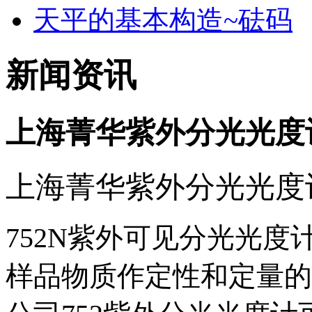
天平的基本构造~砝码
新闻资讯
上海菁华紫外分光光度
上海菁华紫外分光光度
752N紫外可见分光光
样品物质作定性和定量的