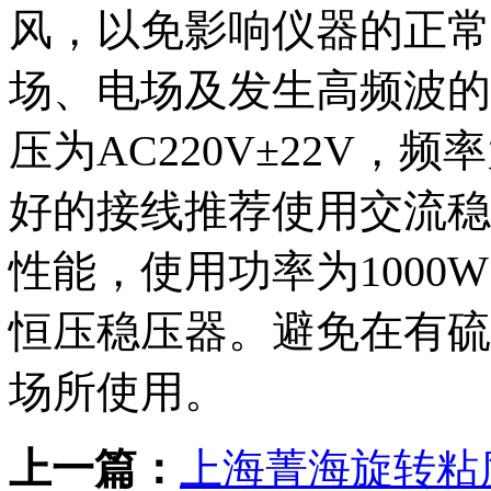
风，以免影响仪器的正常
场、电场及发生高频波的
压为AC220V±22V，频
好的接线推荐使用交流稳
性能，使用功率为100
恒压稳压器。避免在有硫
场所使用。
上一篇：
上海菁海旋转粘