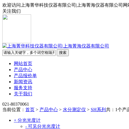
欢迎访问上海菁华科技仪器有限公司|上海菁海仪器有限公司网
关注我们
网站首页
产品中心
产品报价单
新闻资讯
服务支持
关于我们
021-80370061
当前位置：
首页
>
产品中心
>
水分测定仪
>
SH系列
共：1个产
+ 分光光度计
- 可见分光光度计