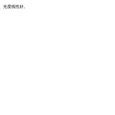
高、光度线性好。