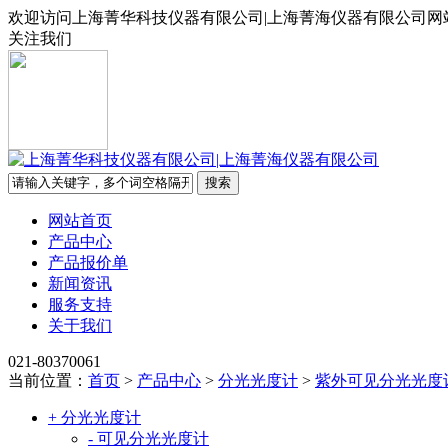
欢迎访问上海菁华科技仪器有限公司|上海菁海仪器有限公司网
关注我们
网站首页
产品中心
产品报价单
新闻资讯
服务支持
关于我们
021-80370061
当前位置：
首页
>
产品中心
>
分光光度计
>
紫外可见分光光度
+ 分光光度计
- 可见分光光度计