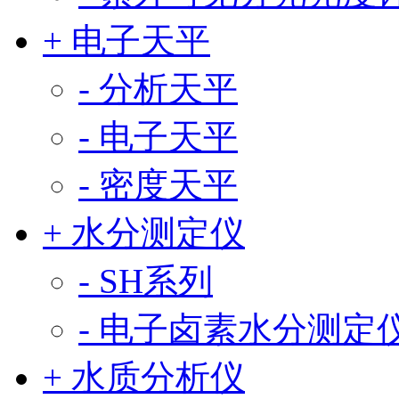
+ 电子天平
- 分析天平
- 电子天平
- 密度天平
+ 水分测定仪
- SH系列
- 电子卤素水分测定
+ 水质分析仪