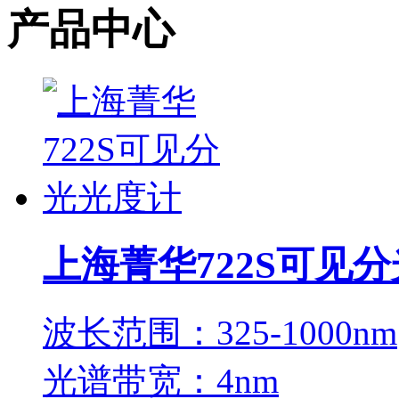
产品中心
上海菁华722S可见
波长范围：325-1000nm
光谱带宽：4nm