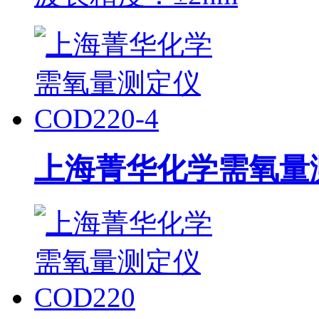
上海菁华化学需氧量测定