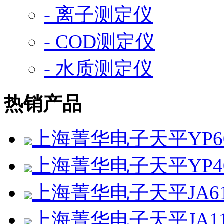
- 离子测定仪
- COD测定仪
- 水质测定仪
热销产品
上海菁华电子天平YP60
上海菁华电子天平YP4
上海菁华电子天平JA61
上海菁华电子天平JA11