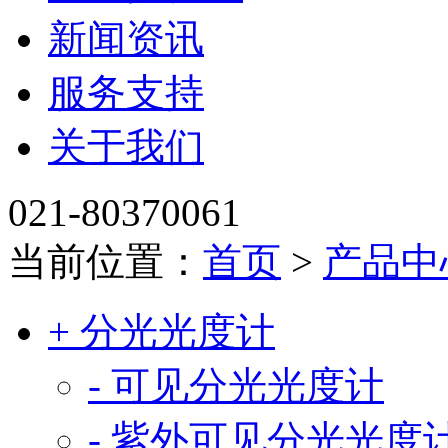
新闻资讯
服务支持
关于我们
021-80370061
当前位置：
首页
>
产品中
+ 分光光度计
- 可见分光光度计
- 紫外可见分光光度