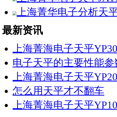
上海菁华电子分析天平F
最新资讯
上海菁海电子天平YP30
电子天平的主要性能参
上海菁海电子天平YP20
怎么用天平才不翻车
上海菁海电子天平YP10