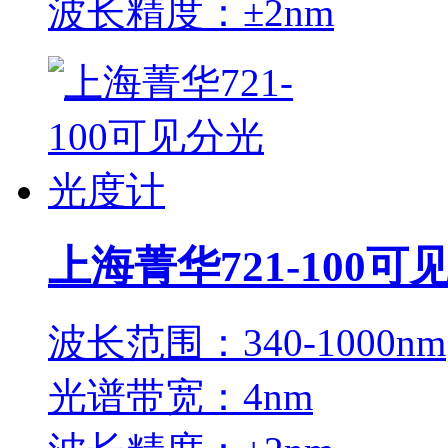
波长精度：±2nm
上海菁华721-100
波长范围：340-1000nm
光谱带宽：4nm