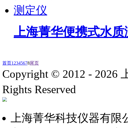
上海菁华便携式水质
首页
1
2
3
4
5
6
7
8
尾页
Copyright © 2012 -
2026
上
Rights Reserved
沪ICP备
上海菁华科技仪器有限