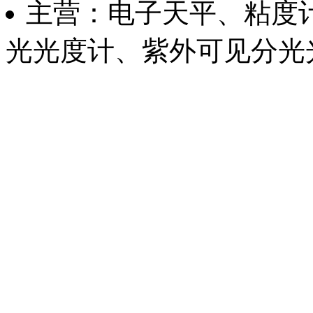
主营：电子天平、粘度
光光度计、紫外可见分光