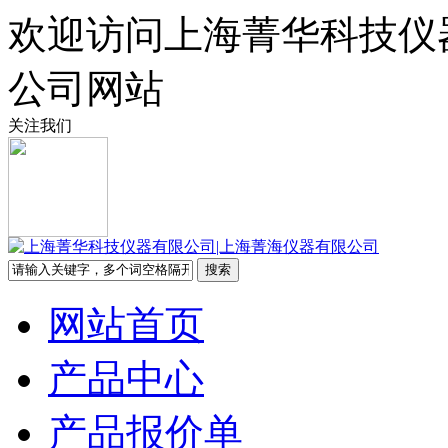
欢迎访问上海菁华科技仪
公司网站
关注我们
网站首页
产品中心
产品报价单