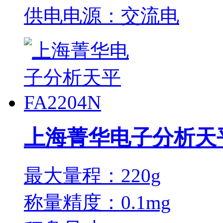
供电电源：交流电
上海菁华电子分析天平F
最大量程：220g
称量精度：0.1mg