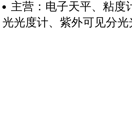
主营：电子天平、粘度
光光度计、紫外可见分光