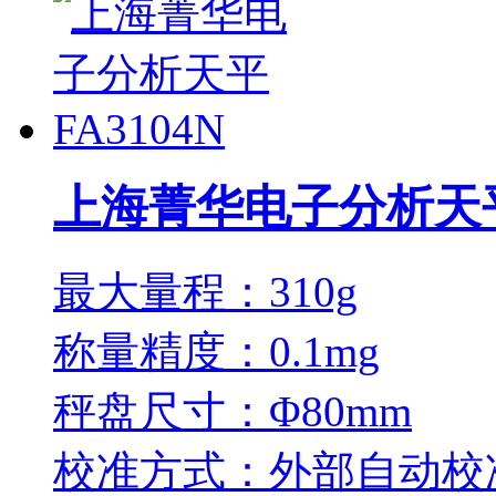
上海菁华电子分析天平F
最大量程：310g
称量精度：0.1mg
秤盘尺寸：Φ80mm
校准方式：外部自动校