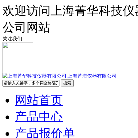
欢迎访问上海菁华科技仪
公司网站
关注我们
网站首页
产品中心
产品报价单