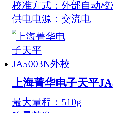
校准方式：外部自动校
供电电源：交流电
上海菁华电子天平JA5
最大量程：510g