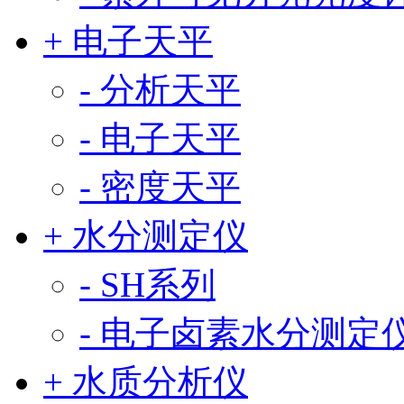
+ 电子天平
- 分析天平
- 电子天平
- 密度天平
+ 水分测定仪
- SH系列
- 电子卤素水分测定
+ 水质分析仪