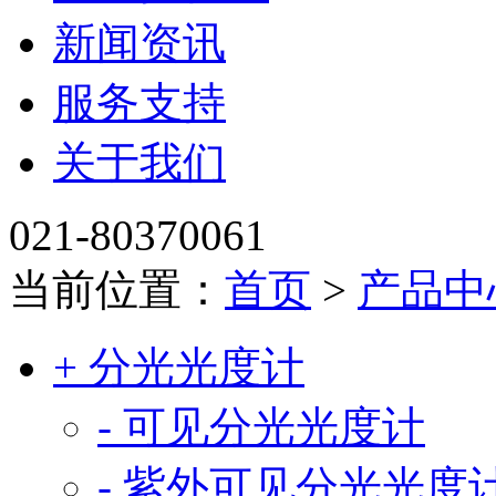
新闻资讯
服务支持
关于我们
021-80370061
当前位置：
首页
>
产品中
+ 分光光度计
- 可见分光光度计
- 紫外可见分光光度