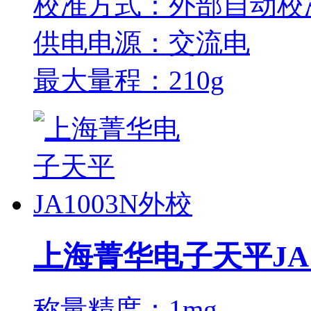
校准方式：外部自动校
供电电源：交流电
最大量程：210g
上海菁华电子天平JA1
称量精度：1mg