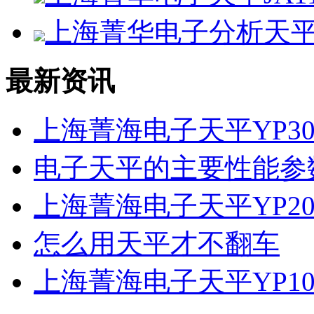
上海菁华电子分析天平F
最新资讯
上海菁海电子天平YP30
电子天平的主要性能参
上海菁海电子天平YP20
怎么用天平才不翻车
上海菁海电子天平YP10