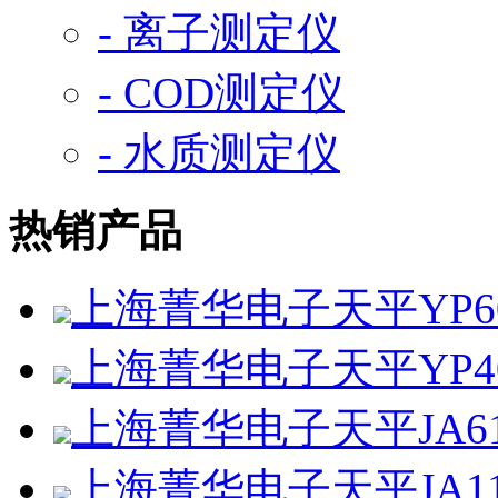
- 离子测定仪
- COD测定仪
- 水质测定仪
热销产品
上海菁华电子天平YP60
上海菁华电子天平YP4
上海菁华电子天平JA61
上海菁华电子天平JA11