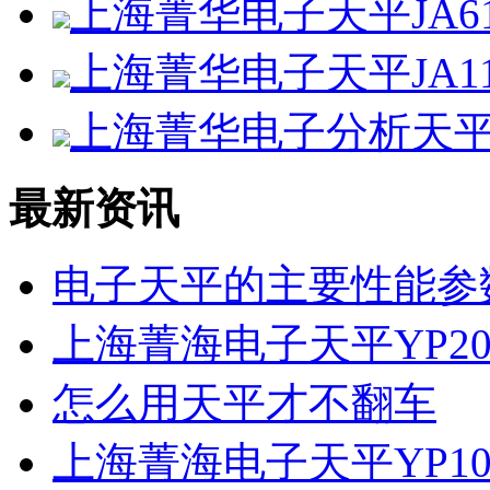
上海菁华电子天平JA61
上海菁华电子天平JA11
上海菁华电子分析天平F
最新资讯
电子天平的主要性能参
上海菁海电子天平YP20
怎么用天平才不翻车
上海菁海电子天平YP10