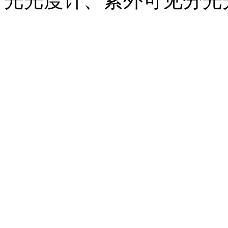
光光度计、紫外可见分光