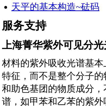
天平的基本构造~砝码
服务支持
上海菁华紫外可见分光
材料的紫外吸收光谱基本
特征，而不是整个分子的
和助色基团的物质成分，
谱，如甲苯和乙苯的紫外