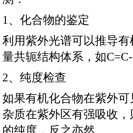
1、化合物的鉴定
利用紫外光谱可以推导有
量共轭结构体系，如C=C-C
2、纯度检查
如果有机化合物在紫外可
杂质在紫外区有强吸收，
的纯度，反之亦然。