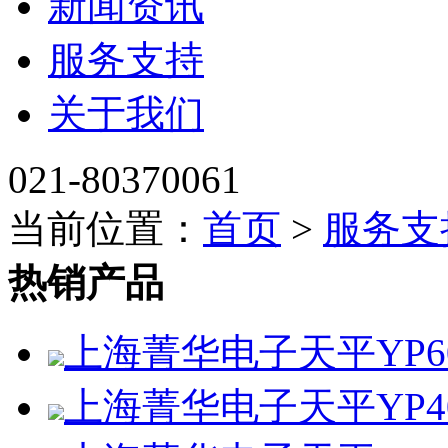
新闻资讯
服务支持
关于我们
021-80370061
当前位置：
首页
>
服务支
热销产品
上海菁华电子天平YP60
上海菁华电子天平YP4