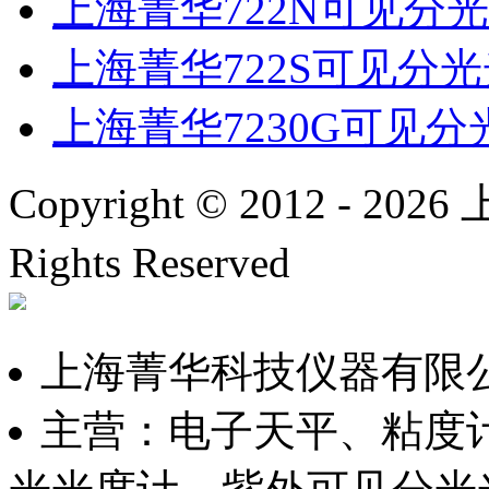
上海菁华722N可见分
上海菁华722S可见分
上海菁华7230G可见
Copyright © 2012 -
2026
上
Rights Reserved
沪ICP备
上海菁华科技仪器有限
主营：电子天平、粘度