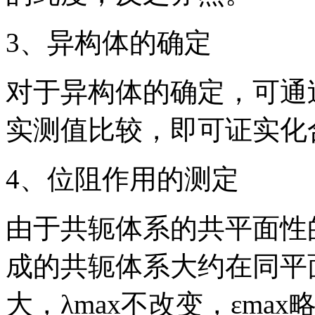
3、异构体的确定
对于异构体的确定，可通过
实测值比较，即可证实化
4、位阻作用的测定
由于共轭体系的共平面性
成的共轭体系大约在同平
大，λmax不改变，εm