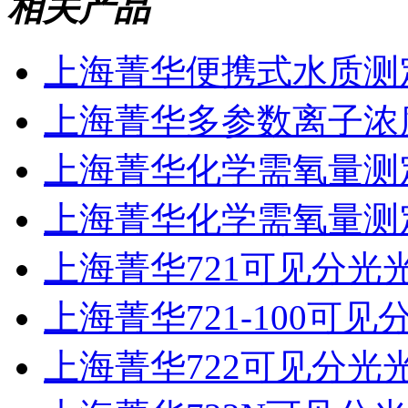
相关产品
上海菁华便携式水质测
上海菁华多参数离子浓度
上海菁华化学需氧量测定
上海菁华化学需氧量测定仪
上海菁华721可见分光
上海菁华721-100可
上海菁华722可见分光