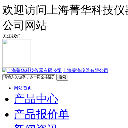
欢迎访问上海菁华科技仪
公司网站
关注我们
网站首页
产品中心
产品报价单