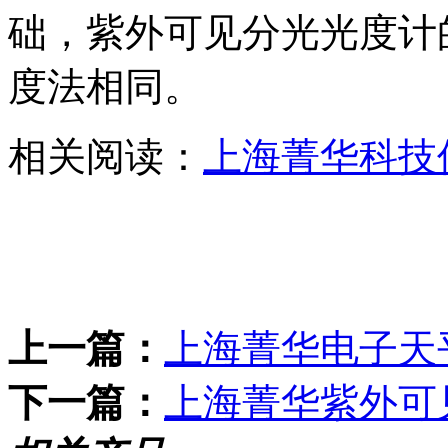
础，紫外可见分光光度计
度法相同。
相关阅读：
上海菁华科技
上一篇：
上海菁华电子天
下一篇：
上海菁华紫外可