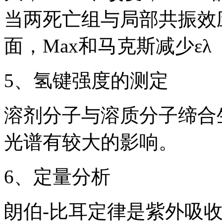
当两死亡组与局部共振效
面，Max和马克斯减少ελ
5、氢键强度的测定
溶剂分子与溶质分子缔合
光谱有较大的影响。
6、定量分析
朗伯-比耳定律是紫外吸