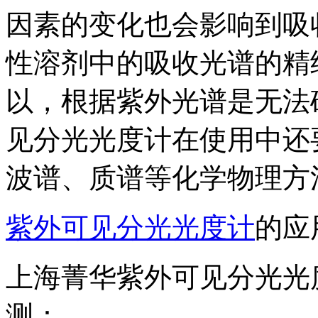
因素的变化也会影响到吸
性溶剂中的吸收光谱的精
以，根据紫外光谱是无法
见分光光度计在使用中还
波谱、质谱等化学物理方
紫外可见分光光度计
的应
上海菁华紫外可见分光光
测：