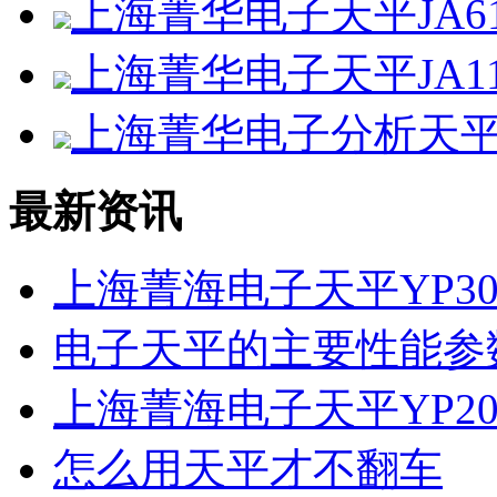
上海菁华电子天平JA61
上海菁华电子天平JA11
上海菁华电子分析天平F
最新资讯
上海菁海电子天平YP30
电子天平的主要性能参
上海菁海电子天平YP20
怎么用天平才不翻车