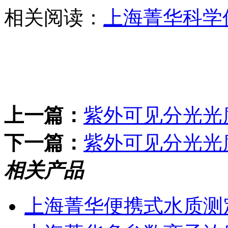
相关阅读：
上海菁华科学
上一篇：
紫外可见分光光
下一篇：
紫外可见分光光
相关产品
上海菁华便携式水质测