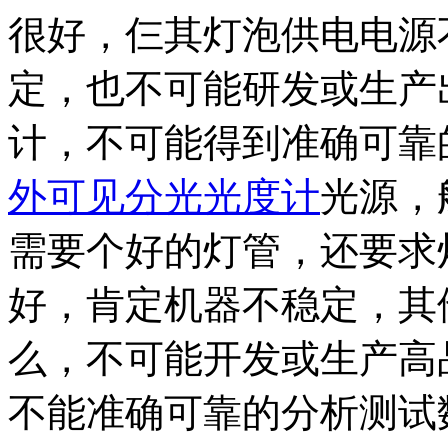
很好，仨其灯泡供电电源
定，也不可能研发或生产
计，不可能得到准确可靠
外可见分光光度计
光源，
需要个好的灯管，还要求
好，肯定机器不稳定，其
么，不可能开发或生产高
不能准确可靠的分析测试