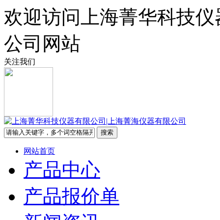
欢迎访问上海菁华科技仪
公司网站
关注我们
网站首页
产品中心
产品报价单