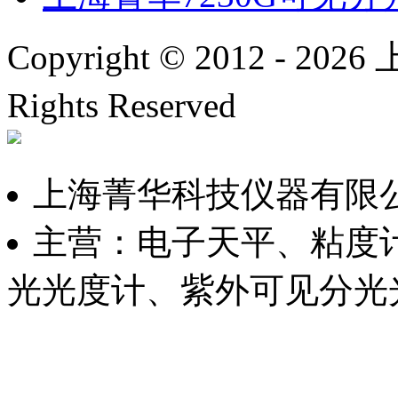
Copyright © 2012 -
2026
上
Rights Reserved
沪ICP备
上海菁华科技仪器有限
主营：电子天平、粘度
光光度计、紫外可见分光