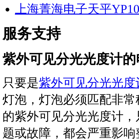
上海菁海电子天平YP10
服务支持
紫外可见分光光度计的
只要是
紫外可见分光光度
灯泡，灯泡必须匹配非常
的紫外可见分光光度计，
题或故障，都会严重影响