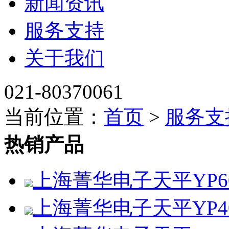
新闻资讯
服务支持
关于我们
021-80370061
当前位置：
首页
>
服务支
热销产品
上海菁华电子天平YP60
上海菁华电子天平YP4