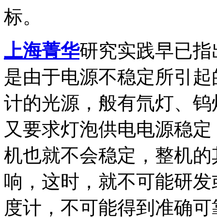
标。
上海菁华
研究实践早已指
是由于电源不稳定所引起
计的光源，般有氘灯、钨
又要求灯泡供电电源稳定
机也就不会稳定，整机的
响，这时，就不可能研发
度计，不可能得到准确可