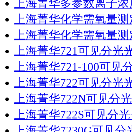
上海菁华多参数离子浓度
上海菁华化学需氧量测定
上海菁华化学需氧量测定仪
上海菁华721可见分光
上海菁华721-100可
上海菁华722可见分光
上海菁华722N可见分
上海菁华722S可见分
上海菁华7230G可见