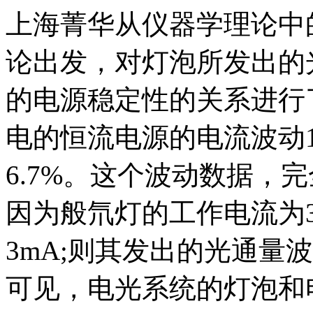
上海菁华从仪器学理论中
论出发，对灯泡所发出的
的电源稳定性的关系进行
电的恒流电源的电流波动
6.7%。这个波动数据，
因为般氘灯的工作电流为3
3mA;则其发出的光通量
可见，电光系统的灯泡和