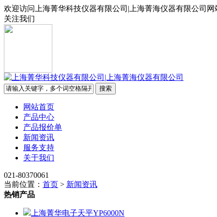
欢迎访问上海菁华科技仪器有限公司|上海菁海仪器有限公司网
关注我们
网站首页
产品中心
产品报价单
新闻资讯
服务支持
关于我们
021-80370061
当前位置：
首页
>
新闻资讯
热销产品
上海菁华电子天平YP6000N