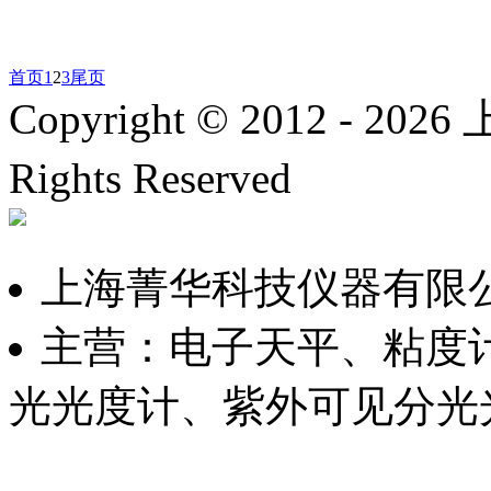
首页
1
2
3
尾页
Copyright © 2012 -
2026
上
Rights Reserved
沪ICP备
上海菁华科技仪器有限
主营：电子天平、粘度
光光度计、紫外可见分光