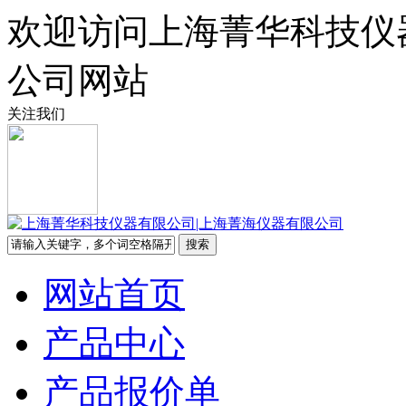
欢迎访问上海菁华科技仪
公司网站
关注我们
网站首页
产品中心
产品报价单