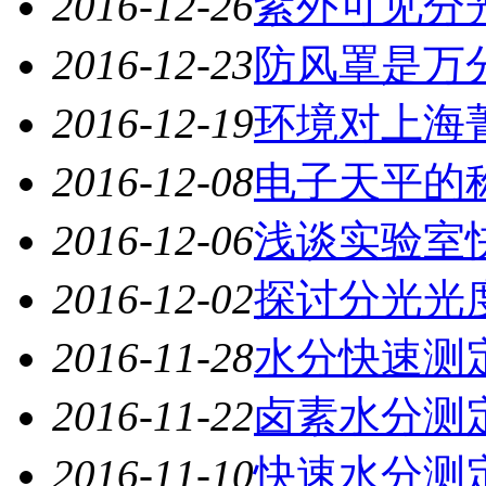
2016-12-26
紫外可见分
2016-12-23
防风罩是万
2016-12-19
环境对上海
2016-12-08
电子天平的
2016-12-06
浅谈实验室
2016-12-02
探讨分光光
2016-11-28
水分快速测
2016-11-22
卤素水分测
2016-11-10
快速水分测