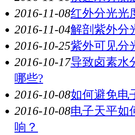
2016-11-08
红外分光光
2016-11-04
解剖紫外分
2016-10-25
紫外可见分
2016-10-17
导致卤素水
哪些?
2016-10-08
如何避免电
2016-10-08
电子天平如
响？