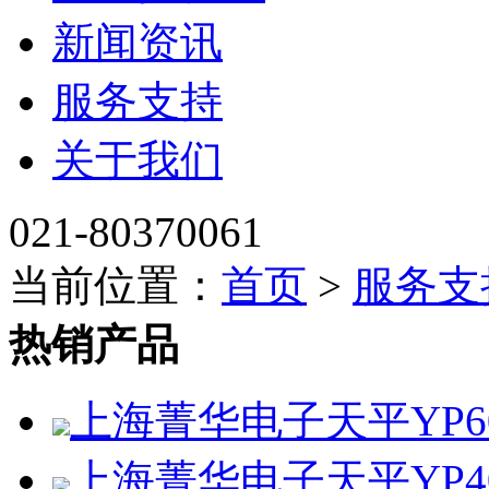
新闻资讯
服务支持
关于我们
021-80370061
当前位置：
首页
>
服务支
热销产品
上海菁华电子天平YP60
上海菁华电子天平YP4