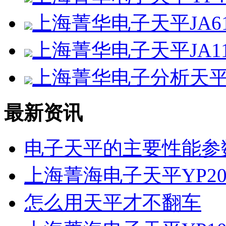
上海菁华电子天平JA61
上海菁华电子天平JA11
上海菁华电子分析天平F
最新资讯
电子天平的主要性能参
上海菁海电子天平YP20
怎么用天平才不翻车